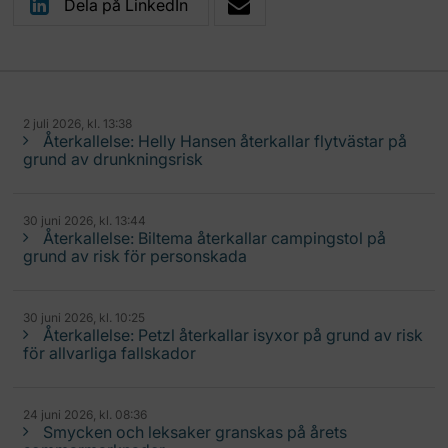
Dela på LinkedIn
2 juli 2026, kl. 13:38
Återkallelse: Helly Hansen återkallar flytvästar på
grund av drunkningsrisk
30 juni 2026, kl. 13:44
Återkallelse: Biltema återkallar campingstol på
grund av risk för personskada
30 juni 2026, kl. 10:25
Återkallelse: Petzl återkallar isyxor på grund av risk
för allvarliga fallskador
24 juni 2026, kl. 08:36
Smycken och leksaker granskas på årets