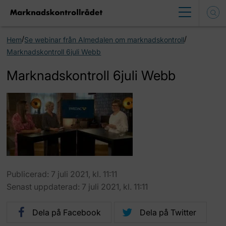
/
/
Hem
Se webinar från Almedalen om marknadskontroll
Marknadskontroll 6juli Webb
Marknadskontroll 6juli Webb
Publicerad: 7 juli 2021, kl. 11:11
Senast uppdaterad: 7 juli 2021, kl. 11:11
Dela på Facebook
Dela på Twitter