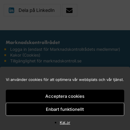
Dela på LinkedIn
Logga in (endast för Marknadskontrollrådets medlemmar)
Kakor (Cookies)
Tillgänglighet för marknadskontroll.se
Copyright © 2026 Marknadskontrollrådet
Vi använder cookies för att optimera vår webbplats och vår tjänst.
Acceptera cookies
Enbart funktionellt
Kakor