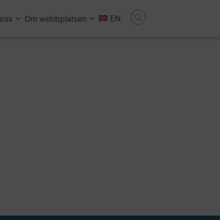
EN
oss
Om webbplatsen