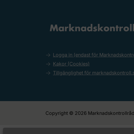
Logga in (endast för Marknadskont
Kakor (Cookies)
Tillgänglighet för marknadskontroll.
Copyright © 2026 Marknadskontrollråd