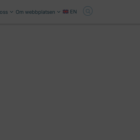
EN
oss
Om webbplatsen