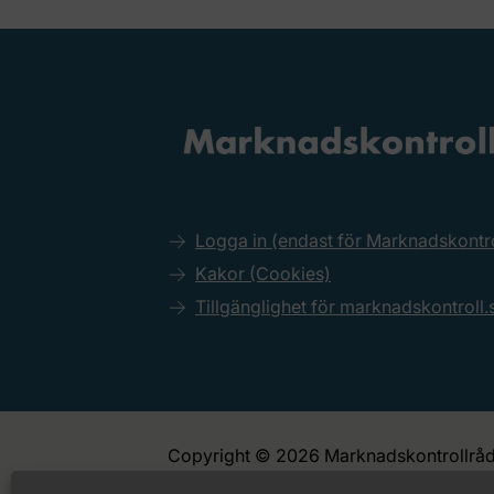
Logga in (endast för Marknadskont
Kakor (Cookies)
Tillgänglighet för marknadskontroll.
Copyright © 2026 Marknadskontrollråd