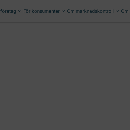
 företag
För konsumenter
Om marknadskontroll
Om 