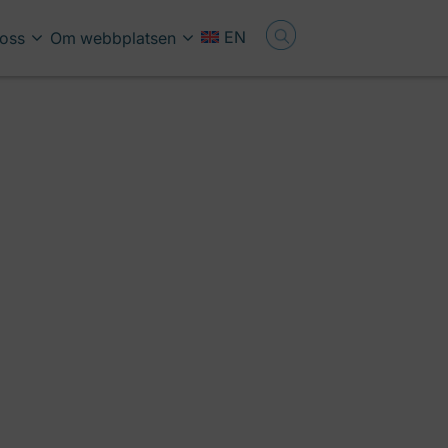
EN
oss
Om webbplatsen