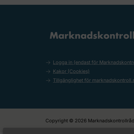
Logga in (endast för Marknadskont
Kakor (Cookies)
Tillgänglighet för marknadskontroll.
Copyright © 2026 Marknadskontrollråd