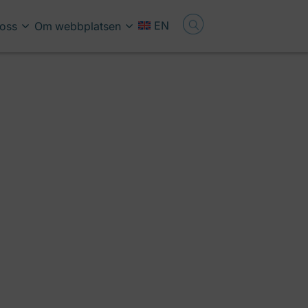
EN
oss
Om webbplatsen