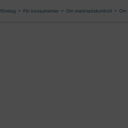
 företag
För konsumenter
Om marknadskontroll
Om 