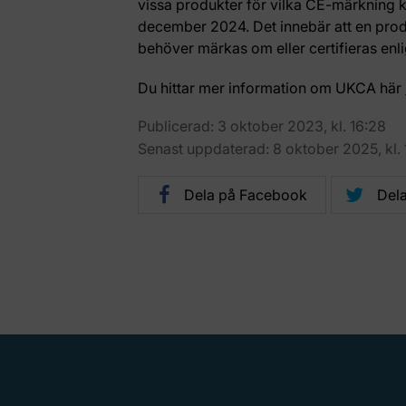
vissa produkter för vilka CE-märkning 
december 2024. Det innebär att en prod
behöver märkas om eller certifieras en
Du hittar mer information om UKCA här
Publicerad: 3 oktober 2023, kl. 16:28
Senast uppdaterad: 8 oktober 2025, kl. 
Dela på Facebook
Dela