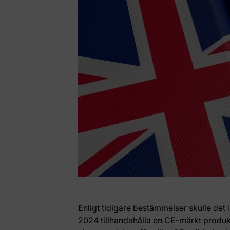
Enligt tidigare bestämmelser skulle det 
2024 tillhandahålla en CE-märkt produkt 