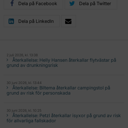
Dela på Facebook
Dela på Twitter
Dela på LinkedIn
2 juli 2026, kl. 13:38
Återkallelse: Helly Hansen återkallar flytvästar på
grund av drunkningsrisk
30 juni 2026, kl. 13:44
Återkallelse: Biltema återkallar campingstol på
grund av risk för personskada
30 juni 2026, kl. 10:25
Återkallelse: Petzl återkallar isyxor på grund av risk
för allvarliga fallskador