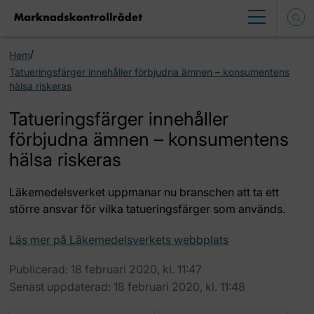
/
Hem
Tatueringsfärger innehåller förbjudna ämnen – konsumentens
hälsa riskeras
Tatueringsfärger innehåller
förbjudna ämnen – konsumentens
hälsa riskeras
Läkemedelsverket uppmanar nu branschen att ta ett
större ansvar för vilka tatueringsfärger som används.
Läs mer på Läkemedelsverkets webbplats
Publicerad: 18 februari 2020, kl. 11:47
Senast uppdaterad: 18 februari 2020, kl. 11:48