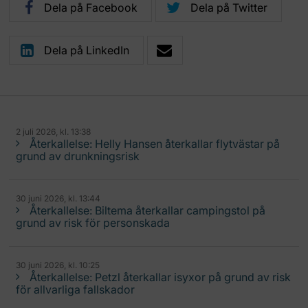
Dela på Facebook
Dela på Twitter
Dela på LinkedIn
2 juli 2026, kl. 13:38
Återkallelse: Helly Hansen återkallar flytvästar på
grund av drunkningsrisk
30 juni 2026, kl. 13:44
Återkallelse: Biltema återkallar campingstol på
grund av risk för personskada
30 juni 2026, kl. 10:25
Återkallelse: Petzl återkallar isyxor på grund av risk
för allvarliga fallskador