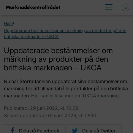
/
Hem
Uppdaterade bestämmelser om märkning av produkter på den
brittiska marknaden – UKCA
Uppdaterade bestämmelser om
märkning av produkter på den
brittiska marknaden – UKCA
Nu har Storbritannien uppdaterat sina bestämmelser om
märkning för att tillhandahålla produkter på den brittiska
marknaden.
Här kan ni läsa mer om UKCA-märkning.
Publicerad: 29 juni 2022, kl. 10:29
Senast uppdaterad: 6 mars 2026, kl. 08:51
Dela på Facebook
Dela på Twitter