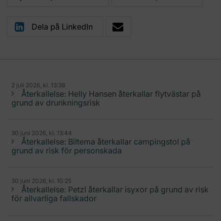
Dela på LinkedIn
2 juli 2026, kl. 13:38
Återkallelse: Helly Hansen återkallar flytvästar på
grund av drunkningsrisk
30 juni 2026, kl. 13:44
Återkallelse: Biltema återkallar campingstol på
grund av risk för personskada
30 juni 2026, kl. 10:25
Återkallelse: Petzl återkallar isyxor på grund av risk
för allvarliga fallskador