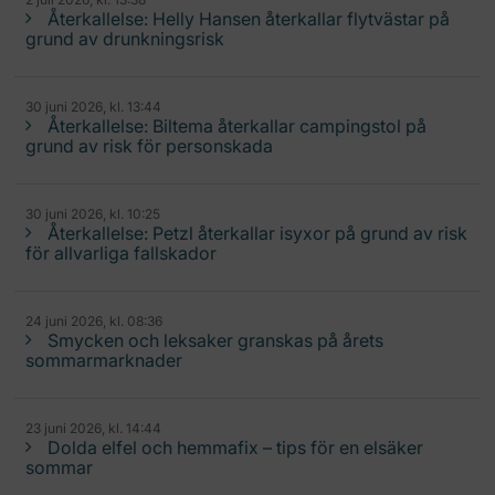
Återkallelse: Helly Hansen återkallar flytvästar på
grund av drunkningsrisk
30 juni 2026, kl. 13:44
Återkallelse: Biltema återkallar campingstol på
grund av risk för personskada
30 juni 2026, kl. 10:25
Återkallelse: Petzl återkallar isyxor på grund av risk
för allvarliga fallskador
24 juni 2026, kl. 08:36
Smycken och leksaker granskas på årets
sommarmarknader
23 juni 2026, kl. 14:44
Dolda elfel och hemmafix – tips för en elsäker
sommar