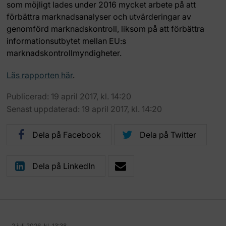
som möjligt lades under 2016 mycket arbete på att
förbättra marknadsanalyser och utvärderingar av
genomförd marknadskontroll, liksom på att förbättra
informationsutbytet mellan EU:s
marknadskontrollmyndigheter.
Läs rapporten här
.
Publicerad: 19 april 2017, kl. 14:20
Senast uppdaterad: 19 april 2017, kl. 14:20
Dela på Facebook
Dela på Twitter
Dela på LinkedIn
2 juli 2026, kl. 13:38