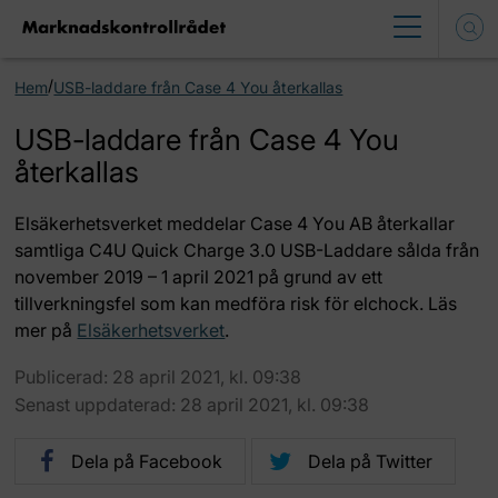
/
Hem
USB-laddare från Case 4 You återkallas
USB-laddare från Case 4 You
återkallas
Elsäkerhetsverket meddelar Case 4 You AB återkallar
samtliga C4U Quick Charge 3.0 USB-Laddare sålda från
november 2019 – 1 april 2021 på grund av ett
tillverkningsfel som kan medföra risk för elchock. Läs
mer på
Elsäkerhetsverket
.
Publicerad: 28 april 2021, kl. 09:38
Senast uppdaterad: 28 april 2021, kl. 09:38
Dela på Facebook
Dela på Twitter