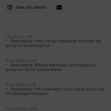
Dela på LinkedIn
2 juli 2026, kl. 13:38
Återkallelse: Helly Hansen återkallar flytvästar på
grund av drunkningsrisk
30 juni 2026, kl. 13:44
Återkallelse: Biltema återkallar campingstol på
grund av risk för personskada
30 juni 2026, kl. 10:25
Återkallelse: Petzl återkallar isyxor på grund av risk
för allvarliga fallskador
24 juni 2026, kl. 08:36