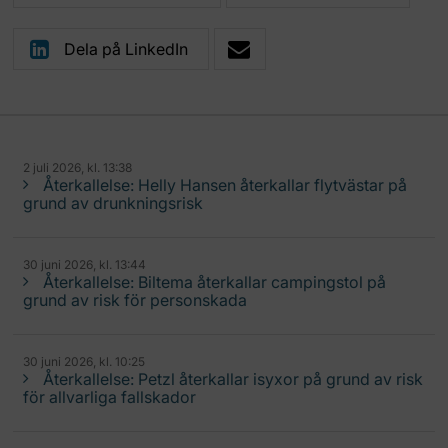
Dela på LinkedIn
2 juli 2026, kl. 13:38
Återkallelse: Helly Hansen återkallar flytvästar på
grund av drunkningsrisk
30 juni 2026, kl. 13:44
Återkallelse: Biltema återkallar campingstol på
grund av risk för personskada
30 juni 2026, kl. 10:25
Återkallelse: Petzl återkallar isyxor på grund av risk
för allvarliga fallskador