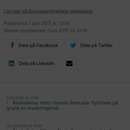
Läs mer på Konsumentverkets webbplats
Publicerad: 1 juni 2017, kl. 13:14
Senast uppdaterad: 1 juni 2017, kl. 13:14
Dela på Facebook
Dela på Twitter
Dela på LinkedIn
2 juli 2026, kl. 13:38
Återkallelse: Helly Hansen återkallar flytvästar på
grund av drunkningsrisk
30 juni 2026, kl. 13:44