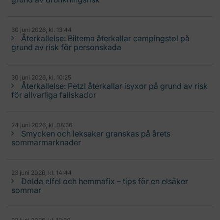
30 juni 2026, kl. 13:44
Återkallelse: Biltema återkallar campingstol på
grund av risk för personskada
30 juni 2026, kl. 10:25
Återkallelse: Petzl återkallar isyxor på grund av risk
för allvarliga fallskador
24 juni 2026, kl. 08:36
Smycken och leksaker granskas på årets
sommarmarknader
23 juni 2026, kl. 14:44
Dolda elfel och hemmafix – tips för en elsäker
sommar