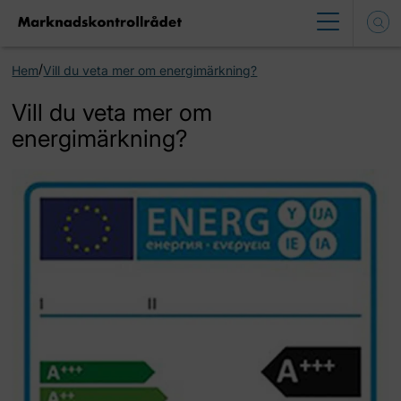
/
Hem
Vill du veta mer om energimärkning?
Vill du veta mer om
energimärkning?