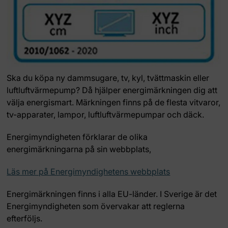
Ska du köpa ny dammsugare, tv, kyl, tvättmaskin eller
luftluftvärmepump? Då hjälper energimärkningen dig att
välja energismart. Märkningen finns på de flesta vitvaror,
tv-apparater, lampor, luftluftvärmepumpar och däck.
Energimyndigheten förklarar de olika
energimärkningarna på sin webbplats,
Läs mer på Energimyndighetens webbplats
Energimärkningen finns i alla EU-länder. I Sverige är det
Energimyndigheten som övervakar att reglerna
efterföljs.