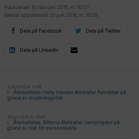
Publicerad: 10 februari 2015, kl. 10:27
Senast uppdaterad: 21 juni 2016, kl. 16:28
Dela på Facebook
Dela på Twitter
Dela på LinkedIn
2 juli 2026, kl. 13:38
Återkallelse: Helly Hansen återkallar flytvästar på
grund av drunkningsrisk
30 juni 2026, kl. 13:44
Återkallelse: Biltema återkallar campingstol på
grund av risk för personskada