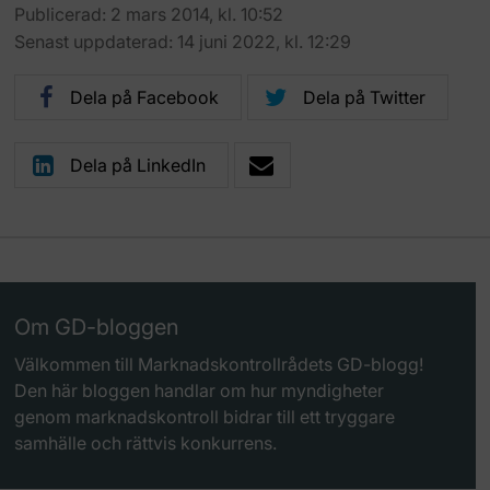
Publicerad: 2 mars 2014, kl. 10:52
Senast uppdaterad: 14 juni 2022, kl. 12:29
Dela på Facebook
Dela på Twitter
Dela på LinkedIn
Om GD-bloggen
Välkommen till Marknadskontrollrådets GD-blogg!
Den här bloggen handlar om hur myndigheter
genom marknadskontroll bidrar till ett tryggare
samhälle och rättvis konkurrens.