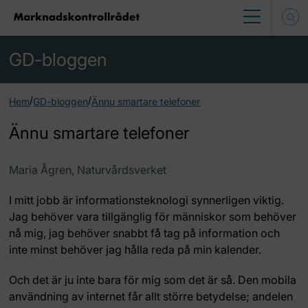
GD-bloggen
/
/
Hem
GD-bloggen
Ännu smartare telefoner
Ännu smartare telefoner
Maria Ågren, Naturvårdsverket
I mitt jobb är informationsteknologi synnerligen viktig.
Jag behöver vara tillgänglig för människor som behöver
nå mig, jag behöver snabbt få tag på information och
inte minst behöver jag hålla reda på min kalender.
Och det är ju inte bara för mig som det är så. Den mobila
användning av internet får allt större betydelse; andelen