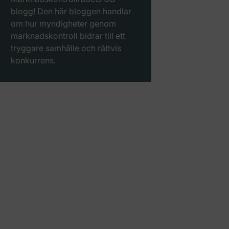
blogg! Den här bloggen handlar
om hur myndigheter genom
marknadskontroll bidrar till ett
tryggare samhälle och rättvis
konkurrens.