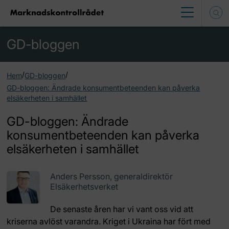
GD-bloggen
/
/
Hem
GD-bloggen
GD-bloggen: Ändrade konsumentbeteenden kan påverka
elsäkerheten i samhället
GD-bloggen: Ändrade
konsumentbeteenden kan påverka
elsäkerheten i samhället
Anders Persson, generaldirektör
Elsäkerhetsverket
De senaste åren har vi vant oss vid att
kriserna avlöst varandra. Kriget i Ukraina har fört med