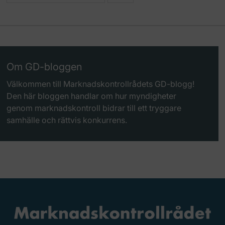
Om GD-bloggen
Välkommen till Marknadskontrollrådets GD-blogg!
Den här bloggen handlar om hur myndigheter
genom marknadskontroll bidrar till ett tryggare
samhälle och rättvis konkurrens.