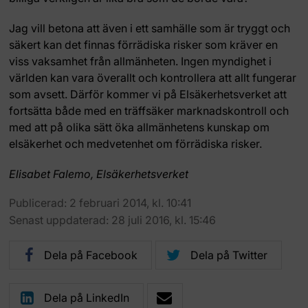
Jag vill betona att även i ett samhälle som är tryggt och
säkert kan det finnas förrädiska risker som kräver en
viss vaksamhet från allmänheten. Ingen myndighet i
världen kan vara överallt och kontrollera att allt fungerar
som avsett. Därför kommer vi på Elsäkerhetsverket att
fortsätta både med en träffsäker marknadskontroll och
med att på olika sätt öka allmänhetens kunskap om
elsäkerhet och medvetenhet om förrädiska risker.
Elisabet Falemo, Elsäkerhetsverket
Publicerad: 2 februari 2014, kl. 10:41
Senast uppdaterad: 28 juli 2016, kl. 15:46
Dela på Facebook
Dela på Twitter
Dela på LinkedIn