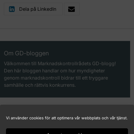
Dela på LinkedIn
Om GD-bloggen
Välkommen till Marknadskontrollrådets GD-blogg!
Den här bloggen handlar om hur myndigheter
genom marknadskontroll bidrar till ett tryggare
samhälle och rättvis konkurrens.
Vi använder cookies för att optimera vår webbplats och vår tjänst.