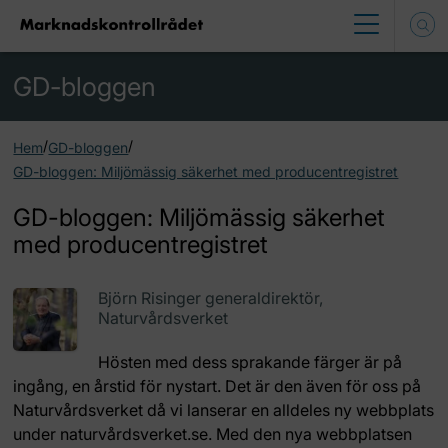
GD-bloggen
/
/
Hem
GD-bloggen
GD-bloggen: Miljömässig säkerhet med producentregistret
GD-bloggen: Miljömässig säkerhet
med producentregistret
Björn Risinger generaldirektör,
Naturvårdsverket
Hösten med dess sprakande färger är på
ingång, en årstid för nystart. Det är den även för oss på
Naturvårdsverket då vi lanserar en alldeles ny webbplats
under naturvårdsverket.se. Med den nya webbplatsen