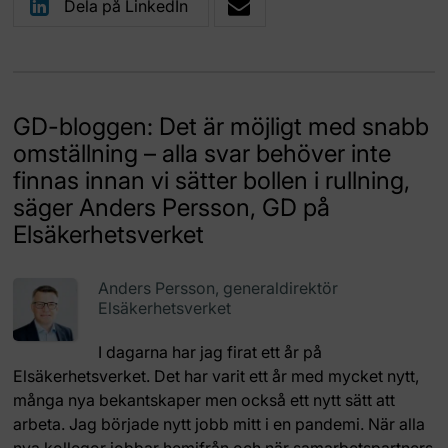
Dela på LinkedIn
GD-bloggen: Det är möjligt med snabb
omställning – alla svar behöver inte
finnas innan vi sätter bollen i rullning,
säger Anders Persson, GD på
Elsäkerhetsverket
Anders Persson, generaldirektör
Elsäkerhetsverket
I dagarna har jag firat ett år på
Elsäkerhetsverket. Det har varit ett år med mycket nytt,
många nya bekantskaper men också ett nytt sätt att
arbeta. Jag började nytt jobb mitt i en pandemi. När alla