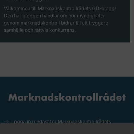
Välkommen till Marknadskontrollrådets GD-blogg!
Den här bloggen handlar om hur myndigheter
genom marknadskontroll bidrar till ett tryggare
samhälle och rättvis konkurrens.
Logga in (endast för Marknadskontrollrådets
medlemmar)