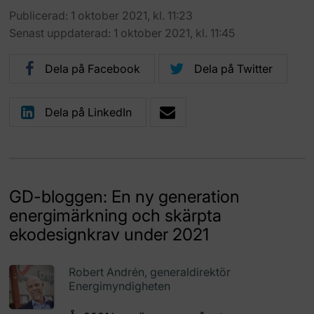
Publicerad: 1 oktober 2021, kl. 11:23
Senast uppdaterad: 1 oktober 2021, kl. 11:45
Dela på Facebook
Dela på Twitter
Dela på LinkedIn
GD-bloggen: En ny generation
energimärkning och skärpta
ekodesignkrav under 2021
Robert Andrén, generaldirektör
Energimyndigheten