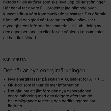
riktade till de aktörer som ska leva upp till lagstiftningen.
Här har vi tack vare EU-projektet jag nämnde ovan
kunnat stärka våra kommunikationsinsatser. Det gör mig
både nöjd och glad när företagen själva hänvisar till
myndighetens informationsmaterial i sin utbildning av
den egna personalen eller för att vägleda konsumenter
att handla hållbart.
FAKTARUTA
Det här är nya energimärkningen
Nya energiklasser på skalan A-G, istället för A+++-D.
QR-kod som länkar till mer information.
Det går inte att jämföra den nya generationen
energimärkning med den tidigare eftersom de
bakomliggande testerna och beräkningarna har
ändrats.