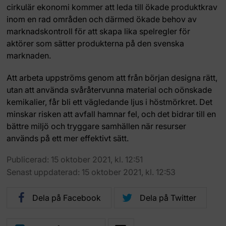
cirkulär ekonomi kommer att leda till ökade produktkrav
inom en rad områden och därmed ökade behov av
marknadskontroll för att skapa lika spelregler för
aktörer som sätter produkterna på den svenska
marknaden.
Att arbeta uppströms genom att från början designa rätt,
utan att använda svåråtervunna material och oönskade
kemikalier, får bli ett vägledande ljus i höstmörkret. Det
minskar risken att avfall hamnar fel, och det bidrar till en
bättre miljö och tryggare samhällen när resurser
används på ett mer effektivt sätt.
Publicerad: 15 oktober 2021, kl. 12:51
Senast uppdaterad: 15 oktober 2021, kl. 12:53
Dela på Facebook
Dela på Twitter