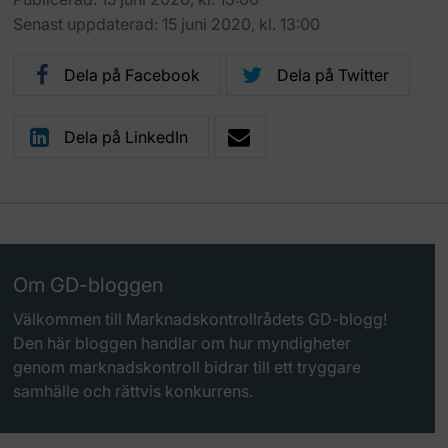
Senast uppdaterad: 15 juni 2020, kl. 13:00
Dela på Facebook
Dela på Twitter
Dela på LinkedIn
Om GD-bloggen
Välkommen till Marknadskontrollrådets GD-blogg!
Den här bloggen handlar om hur myndigheter
genom marknadskontroll bidrar till ett tryggare
samhälle och rättvis konkurrens.