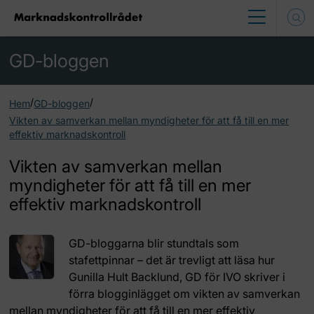
GD-bloggen
/
/
Hem
GD-bloggen
Vikten av samverkan mellan myndigheter för att få till en mer
effektiv marknadskontroll
Vikten av samverkan mellan
myndigheter för att få till en mer
effektiv marknadskontroll
GD-bloggarna blir stundtals som
stafettpinnar – det är trevligt att läsa hur
Gunilla Hult Backlund, GD för IVO skriver i
förra blogginlägget om vikten av samverkan
mellan myndigheter för att få till en mer effektiv