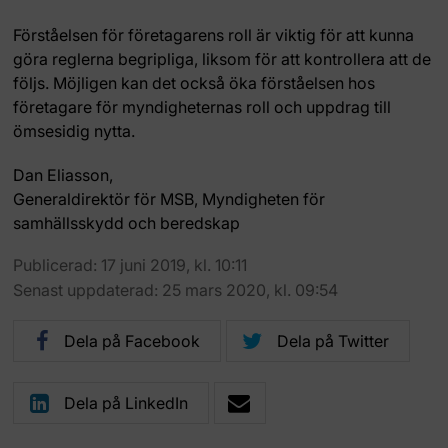
Förståelsen för företagarens roll är viktig för att kunna
göra reglerna begripliga, liksom för att kontrollera att de
följs. Möjligen kan det också öka förståelsen hos
företagare för myndigheternas roll och uppdrag till
ömsesidig nytta.
Dan Eliasson,
Generaldirektör för MSB, Myndigheten för
samhällsskydd och beredskap
Publicerad: 17 juni 2019, kl. 10:11
Senast uppdaterad: 25 mars 2020, kl. 09:54
Dela på Facebook
Dela på Twitter
Dela på LinkedIn