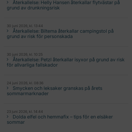
Återkallelse: Helly Hansen återkallar flytvästar på
grund av drunkningsrisk
30 juni 2026, kl. 13:44
Återkallelse: Biltema återkallar campingstol på
grund av risk för personskada
30 juni 2026, kl. 10:25
Återkallelse: Petzl återkallar isyxor på grund av risk
för allvarliga fallskador
24 juni 2026, kl. 08:36
Smycken och leksaker granskas på årets
sommarmarknader
23 juni 2026, kl. 14:44
Dolda elfel och hemmafix – tips för en elsäker
sommar