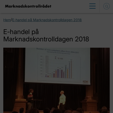
/
Hem
E-handel på Marknadskontrolldagen 2018
E-handel på
Marknadskontrolldagen 2018