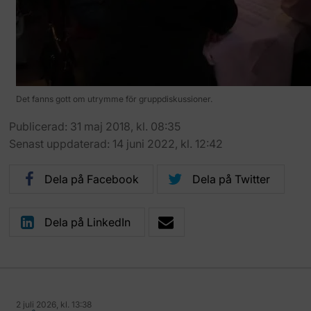
Det fanns gott om utrymme för gruppdiskussioner.
Publicerad: 31 maj 2018, kl. 08:35
Senast uppdaterad: 14 juni 2022, kl. 12:42
Dela på Facebook
Dela på Twitter
Dela på LinkedIn
2 juli 2026, kl. 13:38