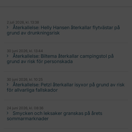
2 juli 2026, kl. 13:38
Återkallelse: Helly Hansen återkallar flytvästar på
grund av drunkningsrisk
30 juni 2026, kl. 13:44
Återkallelse: Biltema återkallar campingstol på
grund av risk för personskada
30 juni 2026, kl. 10:25
Återkallelse: Petzl återkallar isyxor på grund av risk
för allvarliga fallskador
24 juni 2026, kl. 08:36
Smycken och leksaker granskas på årets
sommarmarknader