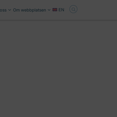
EN
oss
Om webbplatsen