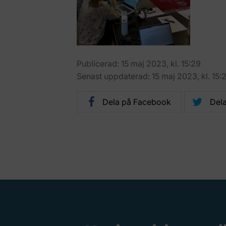
Publicerad: 15 maj 2023, kl. 15:29
Senast uppdaterad: 15 maj 2023, kl. 15:
Dela på Facebook
Dela